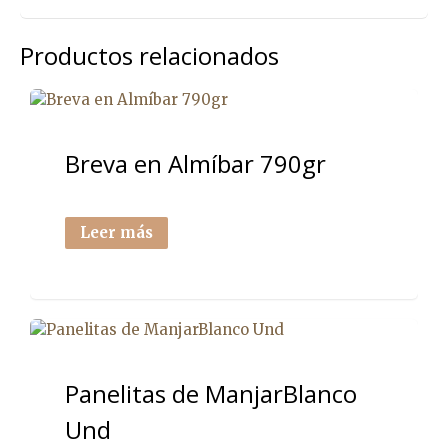
Productos relacionados
Breva en Almíbar 790gr
Leer más
Panelitas de ManjarBlanco
Und