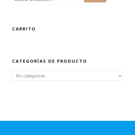
CARRITO
CATEGORÍAS DE PRODUCTO