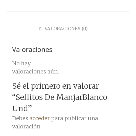
VALORACIONES (0)
Valoraciones
No hay
valoraciones aún.
Sé el primero en valorar
“Sellitos De ManjarBlanco
Und”
Debes
acceder
para publicar una
valoración.